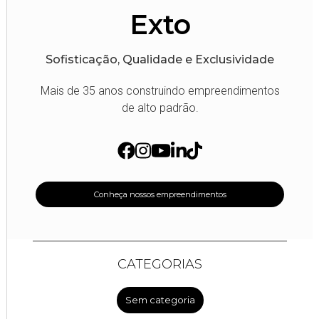
Exto
Sofisticação, Qualidade e Exclusividade
Mais de 35 anos construindo empreendimentos
de alto padrão.
Conheça nossos empreendimentos
CATEGORIAS
Sem categoria