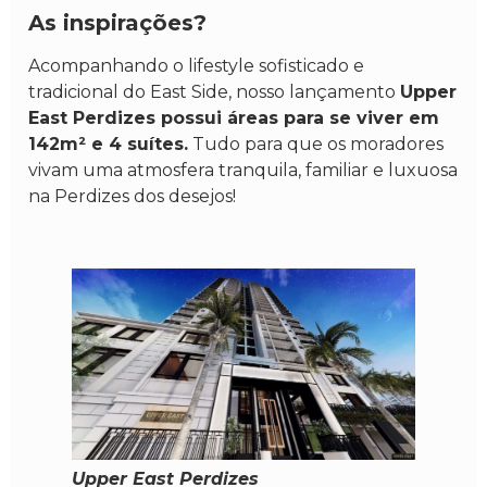
As inspirações?
Acompanhando o lifestyle sofisticado e
tradicional do East Side, nosso lançamento
Upper
East Perdizes possui áreas para se viver em
142m² e 4 suítes.
Tudo para que os moradores
vivam uma atmosfera tranquila, familiar e luxuosa
na Perdizes dos desejos!
Upper East Perdizes