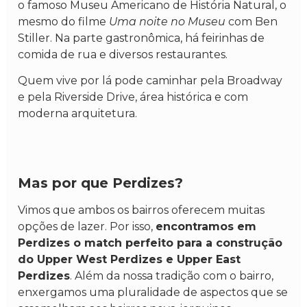
o famoso Museu Americano de História Natural, o
mesmo do filme
Uma noite no Museu
com Ben
Stiller. Na parte gastronômica, há feirinhas de
comida de rua e diversos restaurantes.
Quem vive por lá pode caminhar pela Broadway
e pela Riverside Drive, área histórica e com
moderna arquitetura.
Mas por que Perdizes?
Vimos que ambos os bairros oferecem muitas
opções de lazer. Por isso,
encontramos em
Perdizes o match perfeito para a construção
do Upper West Perdizes e Upper East
Perdizes
. Além da nossa tradição com o bairro,
enxergamos uma pluralidade de aspectos que se