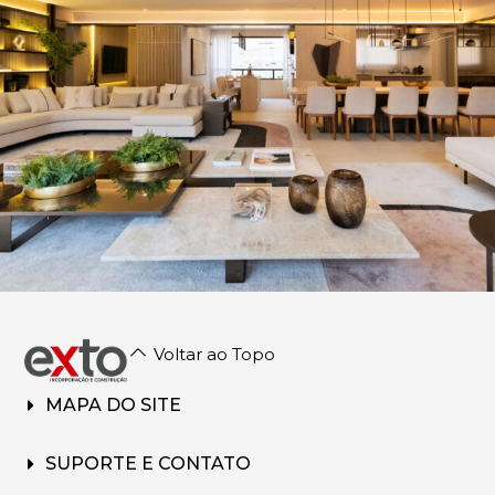
Voltar ao Topo
MAPA DO SITE
SUPORTE E CONTATO