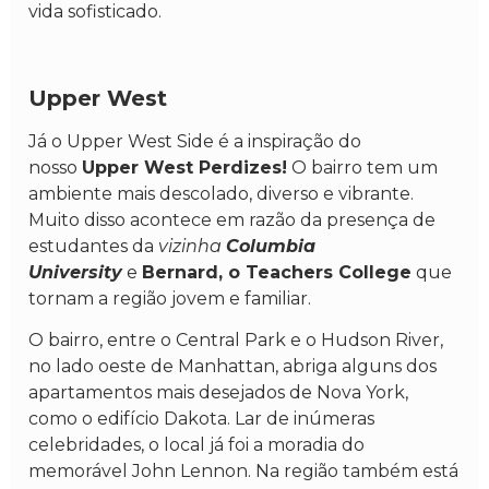
vida sofisticado.
Upper West
Já o Upper West Side é a inspiração do
nosso
Upper West Perdizes!
O bairro tem um
ambiente mais descolado, diverso e vibrante.
Muito disso acontece em razão da presença de
estudantes da
vizinha
Columbia
University
e
Bernard, o Teachers College
que
tornam a região jovem e familiar.
O bairro, entre o Central Park e o Hudson River,
no lado oeste de Manhattan, abriga alguns dos
apartamentos mais desejados de Nova York,
como o edifício Dakota. Lar de inúmeras
celebridades, o local já foi a moradia do
memorável John Lennon. Na região também está