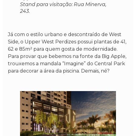
Stand para visitação: Rua Minerva,
243.
Já com o estilo urbano e descontraído de West
Side, o Upper West Perdizes possui plantas de 41,
62 e 85m² para quem gosta de modernidade.
Para provar que bebemos na fonte da Big Apple,
trouxemos a mandala “Imagine” do Central Park
para decorar a área da piscina. Demais, né?