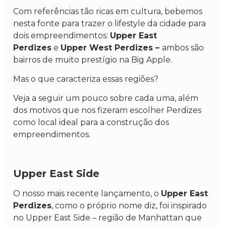
Com referências tão ricas em cultura, bebemos
nesta fonte para trazer o lifestyle da cidade para
dois empreendimentos:
Upper East
Perdizes
e
Upper West Perdizes –
ambos são
bairros de muito prestígio na Big Apple.
Mas o que caracteriza essas regiões?
Veja a seguir um pouco sobre cada uma, além
dos motivos que nos fizeram escolher Perdizes
como local ideal para a construção dos
empreendimentos.
Upper East Side
O nosso mais recente lançamento, o
Upper East
Perdizes
, como o próprio nome diz, foi inspirado
no Upper East Side – região de Manhattan que