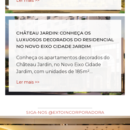
Ler mais >>
CHÂTEAU JARDIN: CONHEÇA OS
LUXUOSOS DECORADOS DO RESIDENCIAL
NO NOVO EIXO CIDADE JARDIM
Conheça os apartamentos decorados do
Château Jardin, no Novo Eixo Cidade
Jardim, com unidades de 185m²…
Ler mais >>
SIGA-NOS @EXTOINCORPORADORA