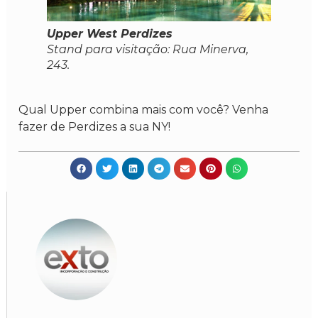
Upper West Perdizes
Stand para visitação: Rua Minerva,
243.
Qual Upper combina mais com você? Venha
fazer de Perdizes a sua NY!