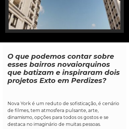
O que podemos contar sobre
esses bairros novaiorquinos
que batizam e inspiraram dois
projetos Exto em Perdizes?
Nova York é um reduto de sofisticação, é cenário
de filmes, tem atmosfera pulsante, arte,
dinamismo, opções para todos os gostos e se
destaca no imaginário de muitas pessoas.