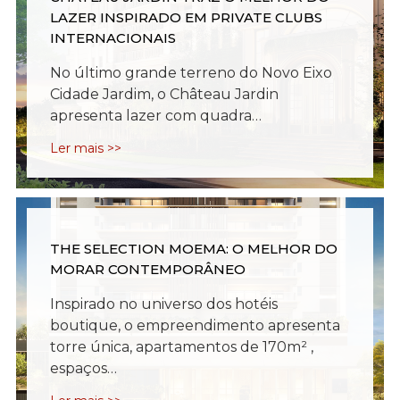
LAZER INSPIRADO EM PRIVATE CLUBS
INTERNACIONAIS
No último grande terreno do Novo Eixo
Cidade Jardim, o Château Jardin
apresenta lazer com quadra…
Ler mais >>
THE SELECTION MOEMA: O MELHOR DO
MORAR CONTEMPORÂNEO
Inspirado no universo dos hotéis
boutique, o empreendimento apresenta
torre única, apartamentos de 170m² ,
espaços…