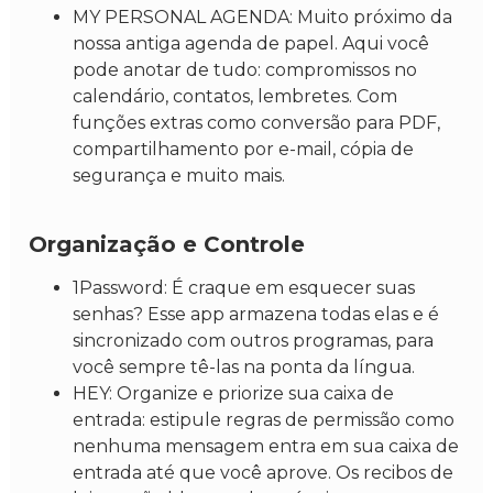
MY PERSONAL AGENDA: Muito próximo da
nossa antiga agenda de papel. Aqui você
pode anotar de tudo: compromissos no
calendário, contatos, lembretes. Com
funções extras como conversão para PDF,
compartilhamento por e-mail, cópia de
segurança e muito mais.
Organização e Controle
1Password: É craque em esquecer suas
senhas? Esse app armazena todas elas e é
sincronizado com outros programas, para
você sempre tê-las na ponta da língua.
HEY: Organize e priorize sua caixa de
entrada: estipule regras de permissão como
nenhuma mensagem entra em sua caixa de
entrada até que você aprove. Os recibos de