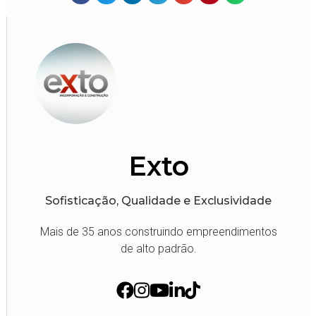
Exto
Sofisticação, Qualidade e Exclusividade
Mais de 35 anos construindo empreendimentos
de alto padrão.