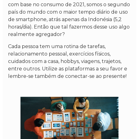
com base no consumo de 2021, somos o segundo
país do mundo com o maior tempo diário de uso
de smartphone, atrás apenas da Indonésia (5,2
horas/dia). Então que tal fazermos desse uso algo
realmente agregador?
Cada pessoa tem uma rotina de tarefas,
relacionamento pessoal, exercícios físicos,
cuidados com a casa, hobbys, viagens, trajetos,
entre outros. Utilize as plataformas a seu favor e
lembre-se também de conectar-se ao presente!