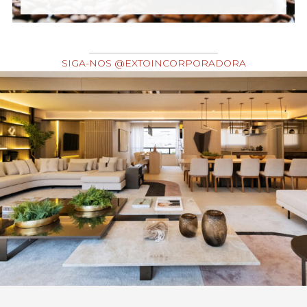
SIGA-NOS @EXTOINCORPORADORA