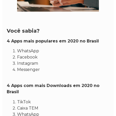
Você sabia?
4 Apps mais populares em 2020 no Brasil
WhatsApp
Facebook
Instagram
Messenger
4 Apps com mais Downloads em 2020 no
Brasil
TikTok
Caixa TEM
WhatsApp