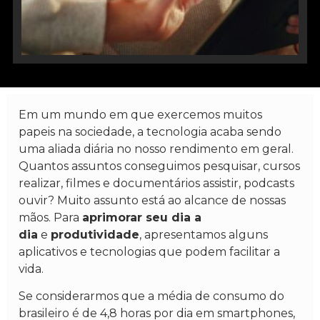
Em um mundo em que exercemos muitos
papeis na sociedade, a tecnologia acaba sendo
uma aliada diária no nosso rendimento em geral.
Quantos assuntos conseguimos pesquisar, cursos
realizar, filmes e documentários assistir, podcasts
ouvir? Muito assunto está ao alcance de nossas
mãos. Para
aprimorar seu dia a
dia
e
produtividade
, apresentamos alguns
aplicativos e tecnologias que podem facilitar a
vida.
Se considerarmos que a média de consumo do
brasileiro é de 4,8 horas por dia em smartphones,