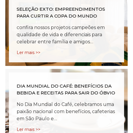
SELEÇÃO EXTO: EMPREENDIMENTOS
PARA CURTIR A COPA DO MUNDO
confira nossos projetos campeões em
qualidade de vida e diferenciais para
celebrar entre família e amigos…
Ler mais >>
DIA MUNDIAL DO CAFÉ: BENEFÍCIOS DA
BEBIDA E RECEITAS PARA SAIR DO ÓBVIO
No Dia Mundial do Café, celebramos uma
paixão nacional com benefícios, cafeterias
em São Paulo e…
Ler mais >>