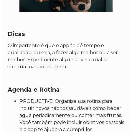
Dicas
O importante é que o app te dê tempo e
qualidade, ou seja, a fazer algo melhor ou a ser
melhor. Experimente alguns e veja qual se
adequa mais ao seu perfil!
Agenda e Rotina
PRODUCTIVE: Organiza sua rotina para
incluir novos hábitos saudáveis como beber
água periodicamente ou comer mais frutas.
Você também pode incluir objetivos pessoais
e o app te ajudará a cumpri-los.