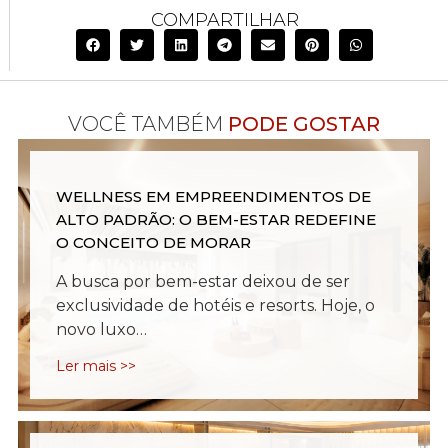
COMPARTILHAR
VOCÊ TAMBÉM
PODE GOSTAR
WELLNESS EM EMPREENDIMENTOS DE
ALTO PADRÃO: O BEM-ESTAR REDEFINE
O CONCEITO DE MORAR
A busca por bem-estar deixou de ser
exclusividade de hotéis e resorts. Hoje, o
novo luxo…
Ler mais >>