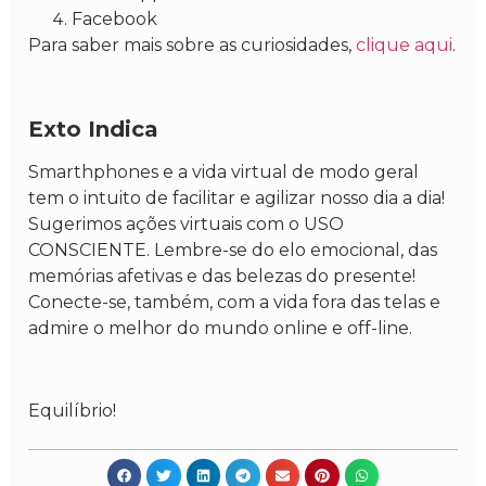
Facebook
Para saber mais sobre as curiosidades,
clique aqui
.
Exto Indica
Smarthphones e a vida virtual de modo geral
tem o intuito de facilitar e agilizar nosso dia a dia!
Sugerimos ações virtuais com o USO
CONSCIENTE. Lembre-se do elo emocional, das
memórias afetivas e das belezas do presente!
Conecte-se, também, com a vida fora das telas e
admire o melhor do mundo online e off-line.
Equilíbrio!