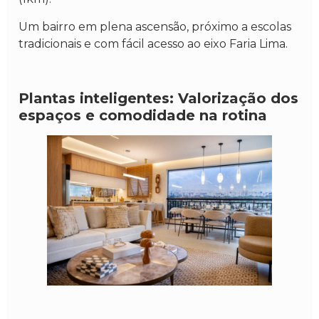
Um bairro em plena ascensão, próximo a escolas
tradicionais e com fácil acesso ao eixo Faria Lima.
Plantas inteligentes: Valorização dos
espaços e comodidade na rotina