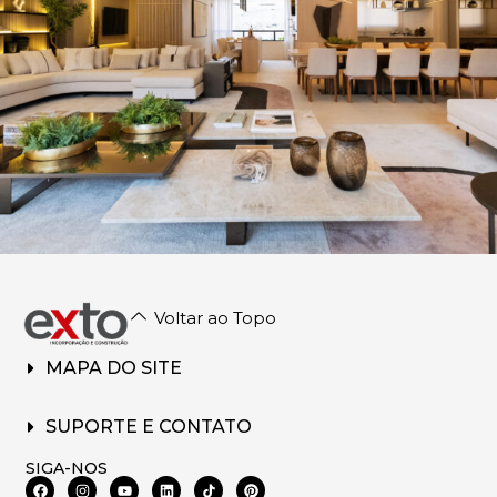
Voltar ao Topo
MAPA DO SITE
SUPORTE E CONTATO
SIGA-NOS