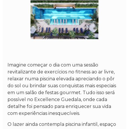
Imagine começar o dia com uma sessão
revitalizante de exercícios no fitness ao ar livre,
relaxar numa piscina elevada apreciando o pôr
do sol ou brindar suas conquistas mais especiais
em um salão de festas gourmet. Tudo isso será
possível no Excellence Guedala, onde cada
detalhe foi pensado para enriquecer sua vida
com experiências inesquecíveis.
O lazer ainda contempla piscina infantil, espaço