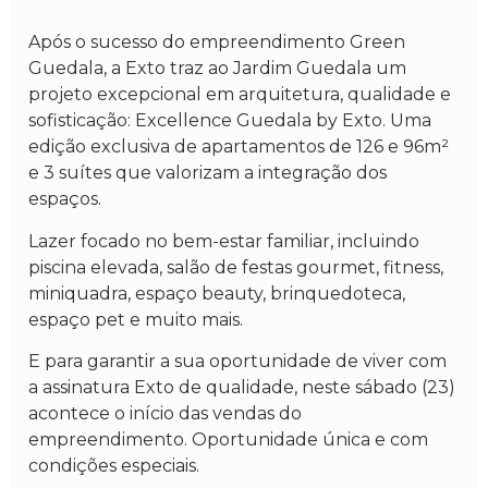
Após o sucesso do empreendimento Green
Guedala, a Exto traz ao Jardim Guedala um
projeto excepcional em arquitetura, qualidade e
sofisticação: Excellence Guedala by Exto. Uma
edição exclusiva de apartamentos de 126 e 96m²
e 3 suítes que valorizam a integração dos
espaços.
Lazer focado no bem-estar familiar, incluindo
piscina elevada, salão de festas gourmet, fitness,
miniquadra, espaço beauty, brinquedoteca,
espaço pet e muito mais.
E para garantir a sua oportunidade de viver com
a assinatura Exto de qualidade, neste sábado (23)
acontece o início das vendas do
empreendimento. Oportunidade única e com
condições especiais.