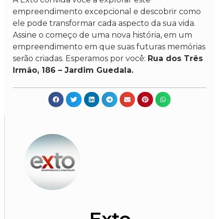
empreendimento excepcional e descobrir como
ele pode transformar cada aspecto da sua vida.
Assine o começo de uma nova história, em um
empreendimento em que suas futuras memórias
serão criadas. Esperamos por você:
Rua dos Três
Irmão, 186 – Jardim Guedala.