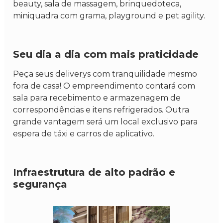
beauty, sala de massagem, brinquedoteca,
miniquadra com grama, playground e pet agility.
Seu dia a dia com mais praticidade
Peça seus deliverys com tranquilidade mesmo
fora de casa! O empreendimento contará com
sala para recebimento e armazenagem de
correspondências e itens refrigerados. Outra
grande vantagem será um local exclusivo para
espera de táxi e carros de aplicativo.
Infraestrutura de alto padrão e
segurança