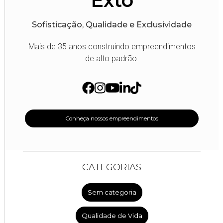
Exto
Sofisticação, Qualidade e Exclusividade
Mais de 35 anos construindo empreendimentos
de alto padrão.
Conheça nossos empreendimentos
CATEGORIAS
Sem categoria
Qualidade de Vida