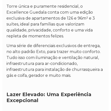
Torre única e puramente residencial, o
Excellence Guedala conta com uma edição
exclusiva de apartamentos de 126 e 96m² e 3
suítes, ideal para famílias que valorizam
qualidade, privacidade, conforto e uma vida
repleta de momentos felizes.
Uma série de diferenciais exclusivos de entrega,
no alto padrão Exto, para trazer muito conforto.
Tudo isso com iluminação e ventilação natural,
infraestrutura para ar-condicionado,
infraestrutura para instalação de churrasqueira a
gás e coifa, gerador e muito mais.
Lazer Elevado: Uma Experiência
Excepcional