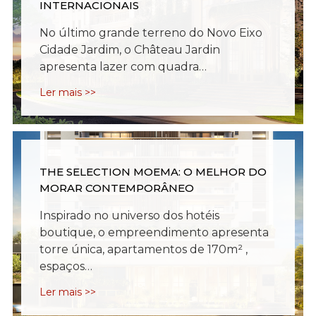
INTERNACIONAIS
No último grande terreno do Novo Eixo
Cidade Jardim, o Château Jardin
apresenta lazer com quadra…
Ler mais >>
THE SELECTION MOEMA: O MELHOR DO
MORAR CONTEMPORÂNEO
Inspirado no universo dos hotéis
boutique, o empreendimento apresenta
torre única, apartamentos de 170m² ,
espaços…
Ler mais >>