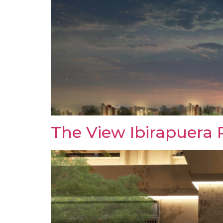
The View Ibirapuera 