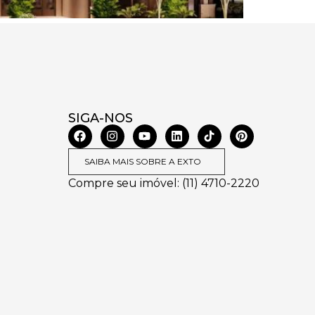
SIGA-NOS
SAIBA MAIS SOBRE A EXTO
Compre seu imóvel: (11) 4710-2220