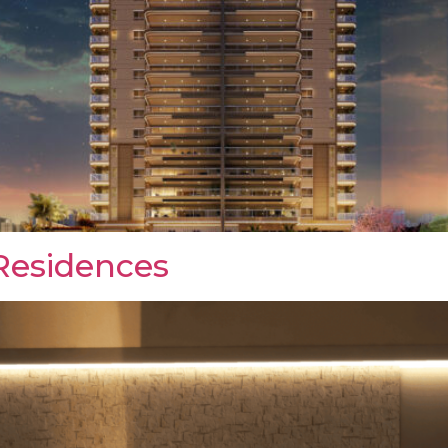
Residences