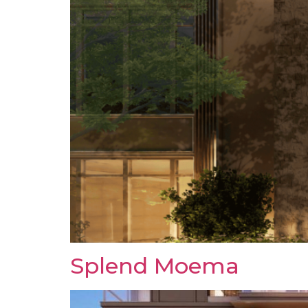
Splend Moema