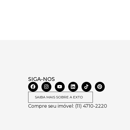
SIGA-NOS
SAIBA MAIS SOBRE A EXTO
Compre seu imóvel: (11) 4710-2220