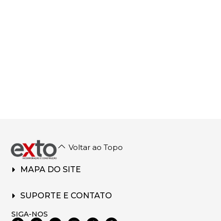
Voltar ao Topo
MAPA DO SITE
SUPORTE E CONTATO
SIGA-NOS