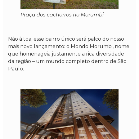
Praça dos cachorros no Morumbi
Não à toa, esse bairro único será palco do nosso
mais novo lançamento: o Mondo Morumbi, nome
que homenageia justamente a rica diversidade
da região – um mundo completo dentro de São
Paulo.