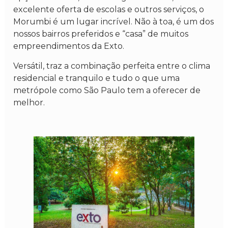
excelente oferta de escolas e outros serviços, o
Morumbi é um lugar incrível. Não à toa, é um dos
nossos bairros preferidos e “casa” de muitos
empreendimentos da Exto.
Versátil, traz a combinação perfeita entre o clima
residencial e tranquilo e tudo o que uma
metrópole como São Paulo tem a oferecer de
melhor.