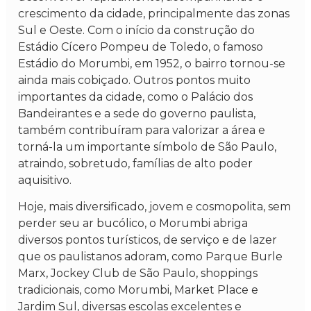
crescimento da cidade, principalmente das zonas
Sul e Oeste. Com o início da construção do
Estádio Cícero Pompeu de Toledo, o famoso
Estádio do Morumbi, em 1952, o bairro tornou-se
ainda mais cobiçado. Outros pontos muito
importantes da cidade, como o Palácio dos
Bandeirantes e a sede do governo paulista,
também contribuíram para valorizar a área e
torná-la um importante símbolo de São Paulo,
atraindo, sobretudo, famílias de alto poder
aquisitivo.
Hoje, mais diversificado, jovem e cosmopolita, sem
perder seu ar bucólico, o Morumbi abriga
diversos pontos turísticos, de serviço e de lazer
que os paulistanos adoram, como Parque Burle
Marx, Jockey Club de São Paulo, shoppings
tradicionais, como Morumbi, Market Place e
Jardim Sul, diversas escolas excelentes e