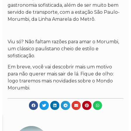
gastronomia sofisticada, além de ser muito bem
servido de transporte, com a estação São Paulo-
Morumbi, da Linha Amarela do Metrô.
Viu só? Não faltam razões para amar o Morumbi,
um clássico paulistano cheio de estilo e
sofisticação.
Em breve, você vai descobrir mais um motivo
para não querer mais sair de lá. Fique de olho:
logo traremos mais novidades sobre o Mondo
Morumbi.