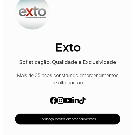
Exto
Sofisticação, Qualidade e Exclusividade
Mais de 35 anos construindo empreendimentos
de alto padrão.
Conheça nossos empreendimentos