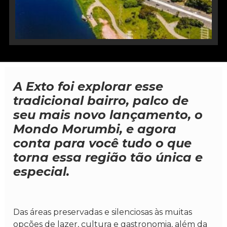
A Exto foi explorar esse
tradicional bairro, palco de
seu mais novo lançamento, o
Mondo Morumbi, e agora
conta para você tudo o que
torna essa região tão única e
especial.
Das áreas preservadas e silenciosas às muitas
opções de lazer, cultura e gastronomia, além da