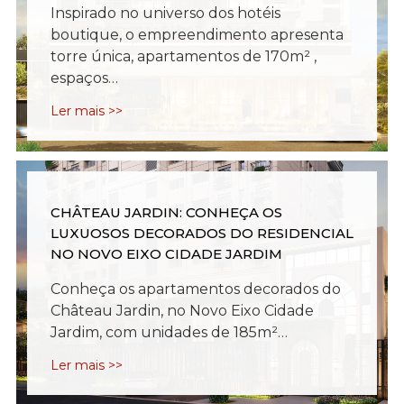
Inspirado no universo dos hotéis
boutique, o empreendimento apresenta
torre única, apartamentos de 170m² ,
espaços…
Ler mais >>
CHÂTEAU JARDIN: CONHEÇA OS
LUXUOSOS DECORADOS DO RESIDENCIAL
NO NOVO EIXO CIDADE JARDIM
Conheça os apartamentos decorados do
Château Jardin, no Novo Eixo Cidade
Jardim, com unidades de 185m²…
Ler mais >>