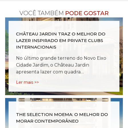
VOCÊ TAMBÉM
PODE GOSTAR
CHÂTEAU JARDIN TRAZ O MELHOR DO
LAZER INSPIRADO EM PRIVATE CLUBS
INTERNACIONAIS
No último grande terreno do Novo Eixo
Cidade Jardim, o Château Jardin
apresenta lazer com quadra…
Ler mais >>
THE SELECTION MOEMA: O MELHOR DO
MORAR CONTEMPORÂNEO