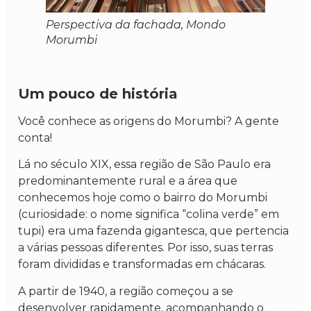
Perspectiva da fachada, Mondo
Morumbi
Um pouco de história
Você conhece as origens do Morumbi? A gente
conta!
Lá no século XIX, essa região de São Paulo era
predominantemente rural e a área que
conhecemos hoje como o bairro do Morumbi
(curiosidade: o nome significa “colina verde” em
tupi) era uma fazenda gigantesca, que pertencia
a várias pessoas diferentes. Por isso, suas terras
foram divididas e transformadas em chácaras.
A partir de 1940, a região começou a se
desenvolver rapidamente, acompanhando o