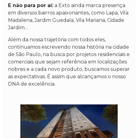
E não para por aí:
a Exto ainda marca presença
em diversos bairros apaixonantes, como Lapa, Vila
Madalena, Jardim Guedala, Vila Mariana, Cidade
Jardim…
Além da nossa trajetória com todos eles,
continuamos escrevendo nossa história na cidade
de São Paulo, na busca por projetos residenciais e
comerciais que sejam referência em localizações
nobres e a cada novo produto, buscamos superar
as expectativas. É assim que alcançamos o nosso
DNA de excelência.