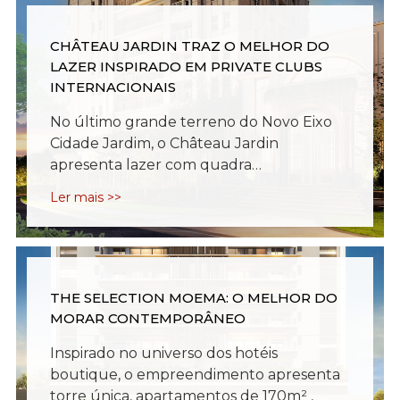
CHÂTEAU JARDIN TRAZ O MELHOR DO
LAZER INSPIRADO EM PRIVATE CLUBS
INTERNACIONAIS
No último grande terreno do Novo Eixo
Cidade Jardim, o Château Jardin
apresenta lazer com quadra…
Ler mais >>
THE SELECTION MOEMA: O MELHOR DO
MORAR CONTEMPORÂNEO
Inspirado no universo dos hotéis
boutique, o empreendimento apresenta
torre única, apartamentos de 170m² ,