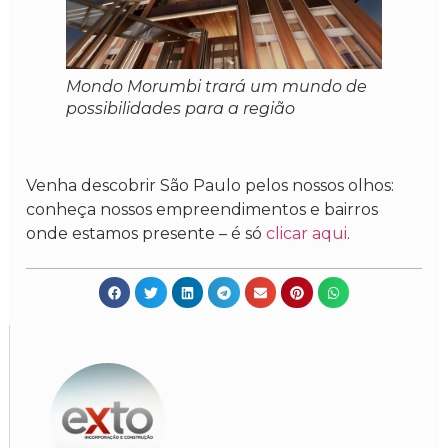
Mondo Morumbi trará um mundo de
possibilidades para a região
Venha descobrir São Paulo pelos nossos olhos:
conheça nossos empreendimentos e bairros
onde estamos presente – é só
clicar aqui
.