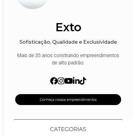
Exto
Sofisticação, Qualidade e Exclusividade
Mais de 35 anos construindo empreendimentos
de alto padrão.
Conheça nossos empreendimentos
CATEGORIAS