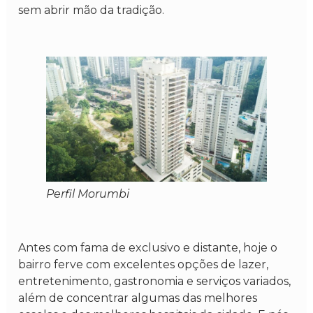
sem abrir mão da tradição.
Perfil Morumbi
Antes com fama de exclusivo e distante, hoje o
bairro ferve com excelentes opções de lazer,
entretenimento, gastronomia e serviços variados,
além de concentrar algumas das melhores