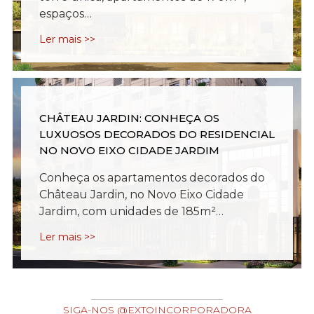
espaços…
Ler mais >>
CHÂTEAU JARDIN: CONHEÇA OS
LUXUOSOS DECORADOS DO RESIDENCIAL
NO NOVO EIXO CIDADE JARDIM
Conheça os apartamentos decorados do
Château Jardin, no Novo Eixo Cidade
Jardim, com unidades de 185m²…
Ler mais >>
SIGA-NOS @EXTOINCORPORADORA