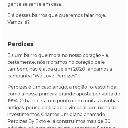
gente se sente em casa.
E é desses bairros que queremos falar hoje.
Vamos lá?
Perdizes
Eis um bairro que mora no nosso coração – e,
certamente, nós moramos no coração dele
também, não é atoa que em 2020 lançamos a
campanha “We Love Perdizes”.
Perdizes é um caso antigo, a região foi escolhida
como a nossa primeira grande aposta por volta de
1994. O bairro era um ponto com muitas casinhas
antigas, pouco edificado, e vimos ali um nicho de
investimentos. Criamos um plano chamado
Perdizes By Exto e lá construímos mais de 30