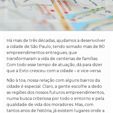
Há mais de três décadas, ajudamos a desenvolver
a cidade de São Paulo, tendo somado mais de 80
empreendimentos entregues, que
transformaram a vida de centenas de famílias.
Com todo esse tempo de atuação, dá para dizer
que a Exto cresceu com a cidade – e vice-versa.
Não à toa, nossa relação com alguns bairros da
cidade é especial. Claro, a gente escolhe a dedo
as regiões dos nossos futuros empreendimentos,
numa busca criteriosa por todo o entorno e pela
qualidade de vida dos moradores. Mas, com
tantos anos de história, já existem lugares onde a