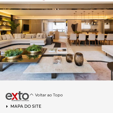
Voltar ao Topo
MAPA DO SITE