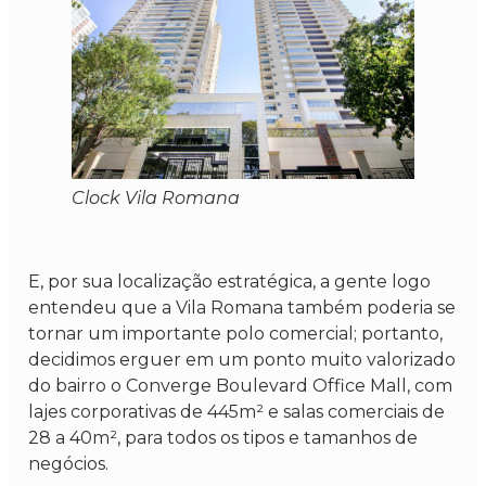
Clock Vila Romana
E, por sua localização estratégica, a gente logo
entendeu que a Vila Romana também poderia se
tornar um importante polo comercial; portanto,
decidimos erguer em um ponto muito valorizado
do bairro o Converge Boulevard Office Mall, com
lajes corporativas de 445m² e salas comerciais de
28 a 40m², para todos os tipos e tamanhos de
negócios.