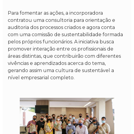
Para fomentar as ações, a incorporadora
contratou uma consultoria para orientação e
auditoria dos processos criados e agora conta
com uma comissão de sustentabilidade formada
pelos próprios funcionários. A iniciativa busca
promover interação entre os profissionais de
áreas distintas, que contribuirão com diferentes
vivências e aprendizados acerca do tema,
gerando assim uma cultura de sustentável a
nível empresarial completo.