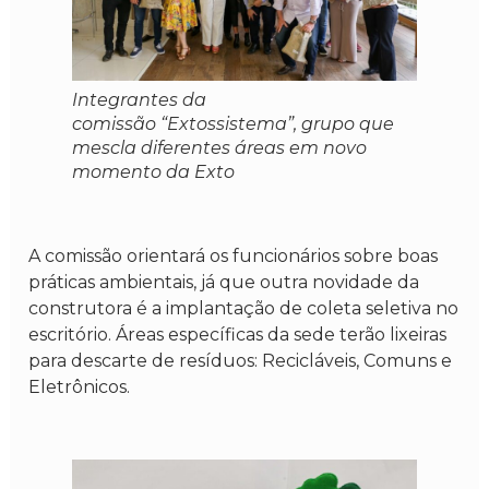
Integrantes da
comissão “Extossistema”, grupo que
mescla diferentes áreas em novo
momento da Exto
A comissão orientará os funcionários sobre boas
práticas ambientais, já que outra novidade da
construtora é a implantação de coleta seletiva no
escritório. Áreas específicas da sede terão lixeiras
para descarte de resíduos: Recicláveis, Comuns e
Eletrônicos.