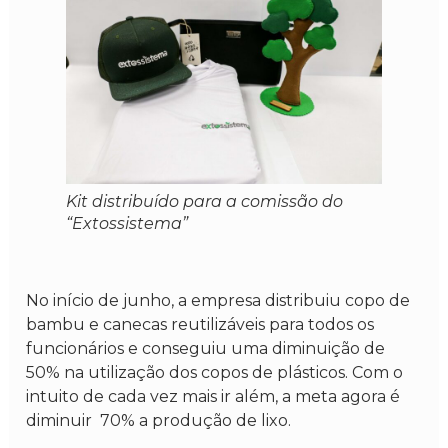
Kit distribuído para a comissão do
“Extossistema”
No início de junho, a empresa distribuiu copo de
bambu e canecas reutilizáveis para todos os
funcionários e conseguiu uma diminuição de
50% na utilização dos copos de plásticos. Com o
intuito de cada vez mais ir além, a meta agora é
diminuir 70% a produção de lixo.