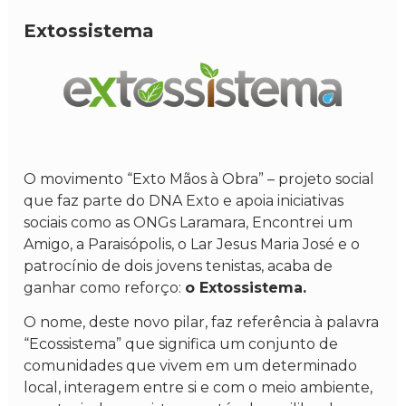
Extossistema
O movimento “Exto Mãos à Obra” – projeto social
que faz parte do DNA Exto e apoia iniciativas
sociais como as ONGs Laramara, Encontrei um
Amigo, a Paraisópolis, o Lar Jesus Maria José e o
patrocínio de dois jovens tenistas, acaba de
ganhar como reforço:
o Extossistema.
O nome, deste novo pilar, faz referência à palavra
“Ecossistema” que significa um conjunto de
comunidades que vivem em um determinado
local, interagem entre si e com o meio ambiente,