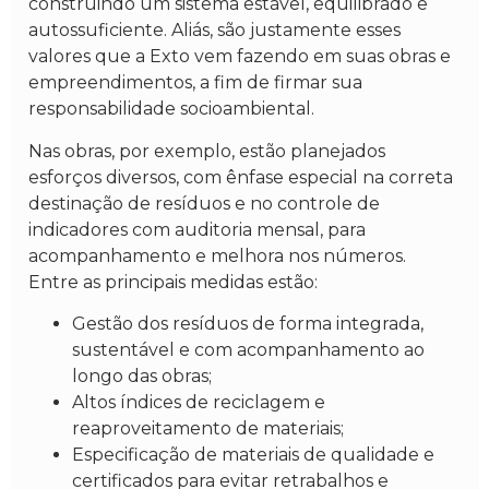
construindo um sistema estável, equilibrado e
autossuficiente. Aliás, são justamente esses
valores que a Exto vem fazendo em suas obras e
empreendimentos, a fim de firmar sua
responsabilidade socioambiental.
Nas obras, por exemplo, estão planejados
esforços diversos, com ênfase especial na correta
destinação de resíduos e no controle de
indicadores com auditoria mensal, para
acompanhamento e melhora nos números.
Entre as principais medidas estão:
Gestão dos resíduos de forma integrada,
sustentável e com acompanhamento ao
longo das obras;
Altos índices de reciclagem e
reaproveitamento de materiais;
Especificação de materiais de qualidade e
certificados para evitar retrabalhos e