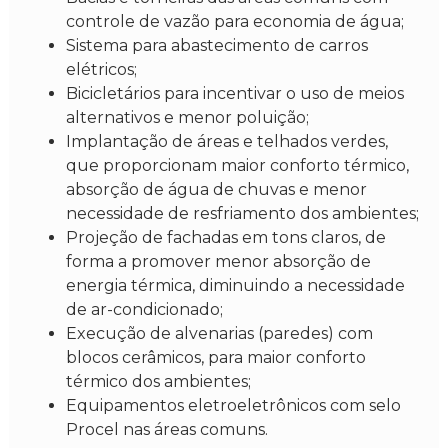
controle de vazão para economia de água;
Sistema para abastecimento de carros
elétricos;
Bicicletários para incentivar o uso de meios
alternativos e menor poluição;
Implantação de áreas e telhados verdes,
que proporcionam maior conforto térmico,
absorção de água de chuvas e menor
necessidade de resfriamento dos ambientes;
Projeção de fachadas em tons claros, de
forma a promover menor absorção de
energia térmica, diminuindo a necessidade
de ar-condicionado;
Execução de alvenarias (paredes) com
blocos cerâmicos, para maior conforto
térmico dos ambientes;
Equipamentos eletroeletrônicos com selo
Procel nas áreas comuns.