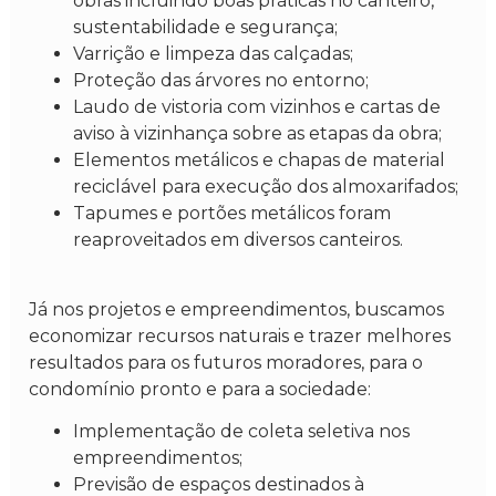
obras incluindo boas práticas no canteiro,
sustentabilidade e segurança;
Varrição e limpeza das calçadas;
Proteção das árvores no entorno;
Laudo de vistoria com vizinhos e cartas de
aviso à vizinhança sobre as etapas da obra;
Elementos metálicos e chapas de material
reciclável para execução dos almoxarifados;
Tapumes e portões metálicos foram
reaproveitados em diversos canteiros.
Já nos projetos e empreendimentos, buscamos
economizar recursos naturais e trazer melhores
resultados para os futuros moradores, para o
condomínio pronto e para a sociedade:
Implementação de coleta seletiva nos
empreendimentos;
Previsão de espaços destinados à