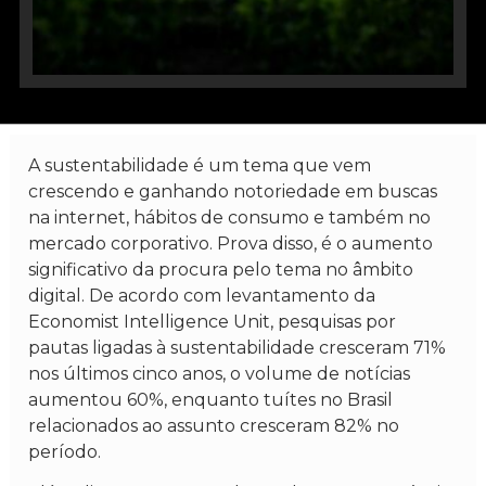
A sustentabilidade é um tema que vem
crescendo e ganhando notoriedade em buscas
na internet, hábitos de consumo e também no
mercado corporativo. Prova disso, é o aumento
significativo da procura pelo tema no âmbito
digital. De acordo com levantamento da
Economist Intelligence Unit, pesquisas por
pautas ligadas à sustentabilidade cresceram 71%
nos últimos cinco anos, o volume de notícias
aumentou 60%, enquanto tuítes no Brasil
relacionados ao assunto cresceram 82% no
período.