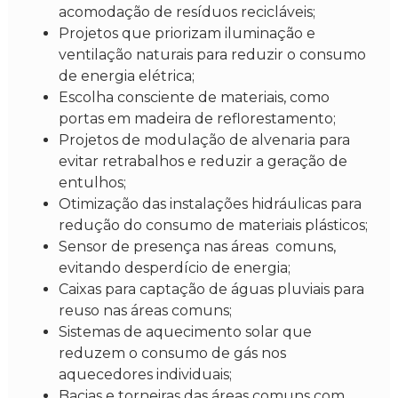
acomodação de resíduos recicláveis;
Projetos que priorizam iluminação e
ventilação naturais para reduzir o consumo
de energia elétrica;
Escolha consciente de materiais, como
portas em madeira de reflorestamento;
Projetos de modulação de alvenaria para
evitar retrabalhos e reduzir a geração de
entulhos;
Otimização das instalações hidráulicas para
redução do consumo de materiais plásticos;
Sensor de presença nas áreas comuns,
evitando desperdício de energia;
Caixas para captação de águas pluviais para
reuso nas áreas comuns;
Sistemas de aquecimento solar que
reduzem o consumo de gás nos
aquecedores individuais;
Bacias e torneiras das áreas comuns com