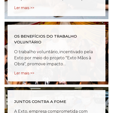
Ler mais >>
OS BENEFÍCIOS DO TRABALHO
VOLUNTÁRIO
O trabalho voluntário, incentivado pela
Exto por meio do projeto "Exto Mãos à
Obra", promove impacto…
Ler mais >>
JUNTOS CONTRA A FOME
A Exto, empresa comprometida com