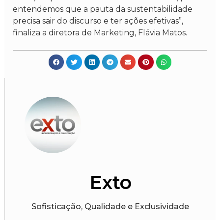
entendemos que a pauta da sustentabilidade
precisa sair do discurso e ter ações efetivas”,
finaliza a diretora de Marketing, Flávia Matos.
Exto
Sofisticação, Qualidade e Exclusividade