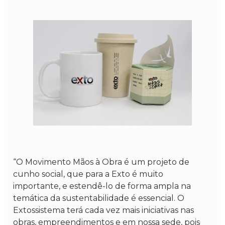
“O Movimento Mãos à Obra é um projeto de
cunho social, que para a Exto é muito
importante, e estendê-lo de forma ampla na
temática da sustentabilidade é essencial. O
Extossistema terá cada vez mais iniciativas nas
obras, empreendimentos e em nossa sede, pois