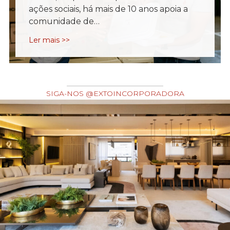
ações sociais, há mais de 10 anos apoia a
comunidade de…
Ler mais >>
SIGA-NOS @EXTOINCORPORADORA