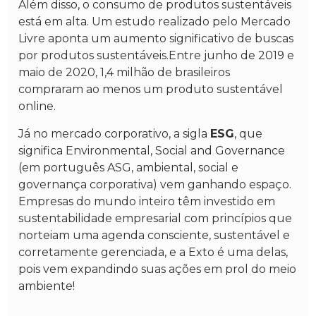
Além disso, o consumo de produtos sustentáveis
está em alta. Um estudo realizado pelo Mercado
Livre aponta um aumento significativo de buscas
por produtos sustentáveis.Entre junho de 2019 e
maio de 2020, 1,4 milhão de brasileiros
compraram ao menos um produto sustentável
online.
Já no mercado corporativo, a sigla
ESG
, que
significa Environmental, Social and Governance
(em português ASG, ambiental, social e
governança corporativa) vem ganhando espaço.
Empresas do mundo inteiro têm investido em
sustentabilidade empresarial com princípios que
norteiam uma agenda consciente, sustentável e
corretamente gerenciada, e a Exto é uma delas,
pois vem expandindo suas ações em prol do meio
ambiente!