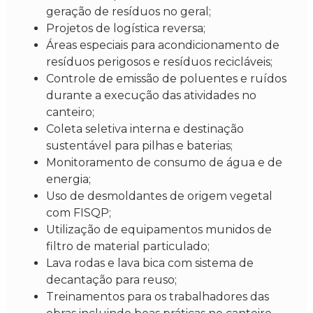
geração de resíduos no geral;
Projetos de logística reversa;
Áreas especiais para acondicionamento de
resíduos perigosos e resíduos recicláveis;
Controle de emissão de poluentes e ruídos
durante a execução das atividades no
canteiro;
Coleta seletiva interna e destinação
sustentável para pilhas e baterias;
Monitoramento de consumo de água e de
energia;
Uso de desmoldantes de origem vegetal
com FISQP;
Utilização de equipamentos munidos de
filtro de material particulado;
Lava rodas e lava bica com sistema de
decantação para reuso;
Treinamentos para os trabalhadores das