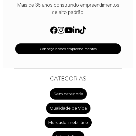
Mais de 35 anos construindo empreendimentos
de alto padrão.
Conheça nossos empreendimentos
CATEGORIAS
Sem categoria
Qualidade de Vida
Mercado Imobiliário