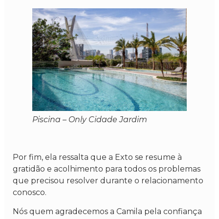
Piscina – Only Cidade Jardim
Por fim, ela ressalta que a Exto se resume à
gratidão e acolhimento para todos os problemas
que precisou resolver durante o relacionamento
conosco.
Nós quem agradecemos a Camila pela confiança