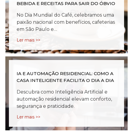
BEBIDA E RECEITAS PARA SAIR DO ÓBVIO
No Dia Mundial do Café, celebramos uma
paixão nacional com benefícios, cafeterias
em São Paulo e…
Ler mais >>
IA E AUTOMAÇÃO RESIDENCIAL: COMO A
CASA INTELIGENTE FACILITA O DIA A DIA
Descubra como Inteligência Artificial e
automação residencial elevam conforto,
segurança e praticidade.
Ler mais >>