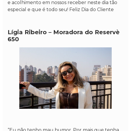
e acolhimento em nossos receber neste dia tão
especial e que é todo seu! Feliz Dia do Cliente
Lígia Ribeiro – Moradora do Reservè
650
“Eu não tenho mau humor. Por mais que tenha