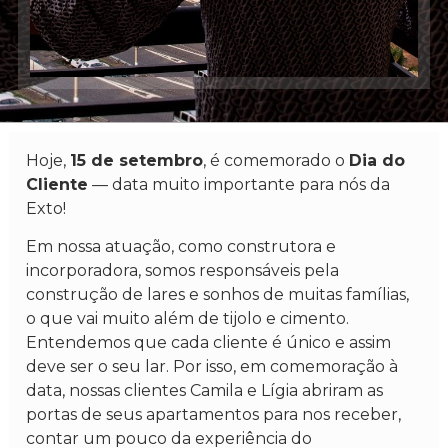
Hoje,
15 de setembro
, é comemorado o
Dia do
Cliente
— data muito importante para nós da
Exto!
Em nossa atuação, como construtora e
incorporadora, somos responsáveis pela
construção de lares e sonhos de muitas famílias,
o que vai muito além de tijolo e cimento.
Entendemos que cada cliente é único e assim
deve ser o seu lar. Por isso, em comemoração à
data, nossas clientes Camila e Lígia abriram as
portas de seus apartamentos para nos receber,
contar um pouco da experiência do