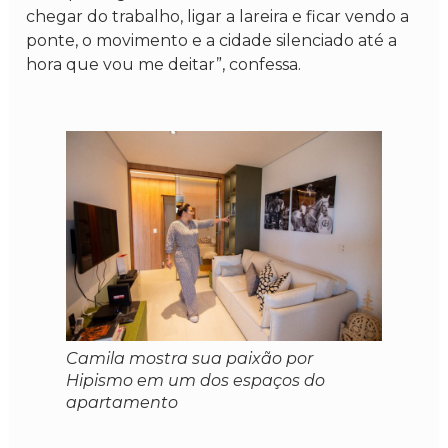
chegar do trabalho, ligar a lareira e ficar vendo a
ponte, o movimento e a cidade silenciado até a
hora que vou me deitar”, confessa.
Camila mostra sua paixão por
Hipismo em um dos espaços do
apartamento