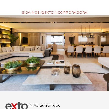
SIGA-NOS @EXTOINCORPORADORA
Voltar ao Topo