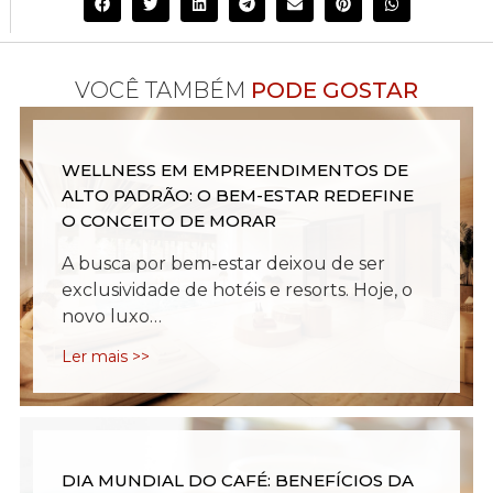
VOCÊ TAMBÉM
PODE GOSTAR
WELLNESS EM EMPREENDIMENTOS DE
ALTO PADRÃO: O BEM-ESTAR REDEFINE
O CONCEITO DE MORAR
A busca por bem-estar deixou de ser
exclusividade de hotéis e resorts. Hoje, o
novo luxo…
Ler mais >>
DIA MUNDIAL DO CAFÉ: BENEFÍCIOS DA