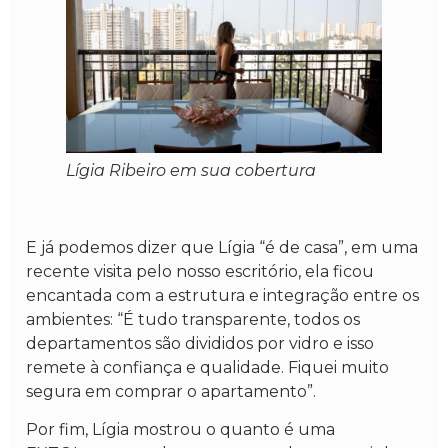
Lígia Ribeiro em sua cobertura
E já podemos dizer que Lígia “é de casa”, em uma
recente visita pelo nosso escritório, ela ficou
encantada com a estrutura e integração entre os
ambientes: “É tudo transparente, todos os
departamentos são divididos por vidro e isso
remete à confiança e qualidade. Fiquei muito
segura em comprar o apartamento”.
Por fim, Lígia mostrou o quanto é uma