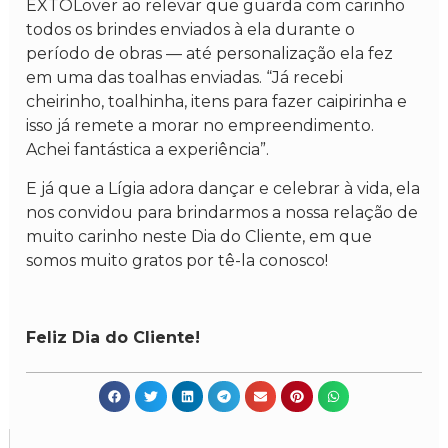
EXTOLover ao relevar que guarda com carinho
todos os brindes enviados à ela durante o
período de obras — até personalização ela fez
em uma das toalhas enviadas. “Já recebi
cheirinho, toalhinha, itens para fazer caipirinha e
isso já remete a morar no empreendimento.
Achei fantástica a experiência”.
E já que a Lígia adora dançar e celebrar à vida, ela
nos convidou para brindarmos a nossa relação de
muito carinho neste Dia do Cliente, em que
somos muito gratos por tê-la conosco!
Feliz Dia do Cliente!