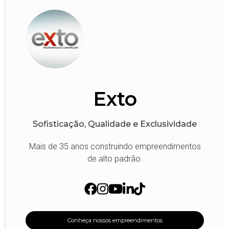
Exto
Sofisticação, Qualidade e Exclusividade
Mais de 35 anos construindo empreendimentos
de alto padrão.
Conheça nossos empreendimentos