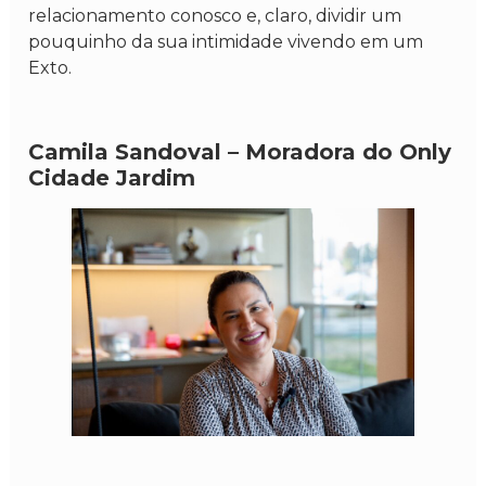
relacionamento conosco e, claro, dividir um
pouquinho da sua intimidade vivendo em um
Exto.
Camila Sandoval – Moradora do Only
Cidade Jardim