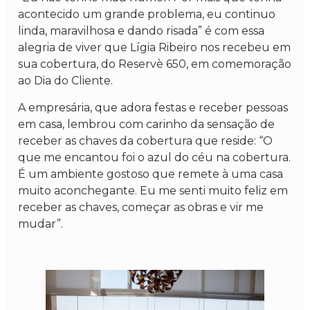
acontecido um grande problema, eu continuo
linda, maravilhosa e dando risada” é com essa
alegria de viver que Lígia Ribeiro nos recebeu em
sua cobertura, do Reservè 650, em comemoração
ao Dia do Cliente.
A empresária, que adora festas e receber pessoas
em casa, lembrou com carinho da sensação de
receber as chaves da cobertura que reside: “O
que me encantou foi o azul do céu na cobertura.
É um ambiente gostoso que remete à uma casa
muito aconchegante. Eu me senti muito feliz em
receber as chaves, começar as obras e vir me
mudar”.