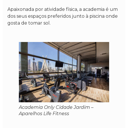
Apaixonada por atividade física, a academia é um
dos seus espaços preferidos junto à piscina onde
gosta de tomar sol.
Academia Only Cidade Jardim –
Aparelhos Life Fitness