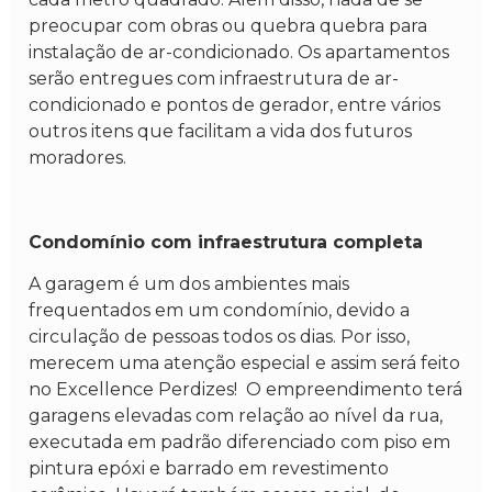
preocupar com obras ou quebra quebra para
instalação de ar-condicionado. Os apartamentos
serão entregues com infraestrutura de ar-
condicionado e pontos de gerador, entre vários
outros itens que facilitam a vida dos futuros
moradores.
Condomínio com infraestrutura completa
A garagem é um dos ambientes mais
frequentados em um condomínio, devido a
circulação de pessoas todos os dias. Por isso,
merecem uma atenção especial e assim será feito
no Excellence Perdizes! O empreendimento terá
garagens elevadas com relação ao nível da rua,
executada em padrão diferenciado com piso em
pintura epóxi e barrado em revestimento