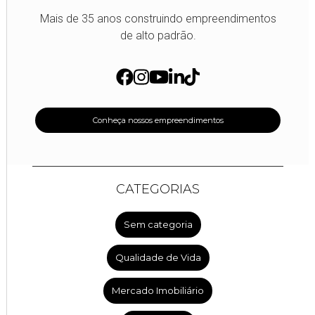
Mais de 35 anos construindo empreendimentos
de alto padrão.
Conheça nossos empreendimentos
CATEGORIAS
Sem categoria
Qualidade de Vida
Mercado Imobiliário