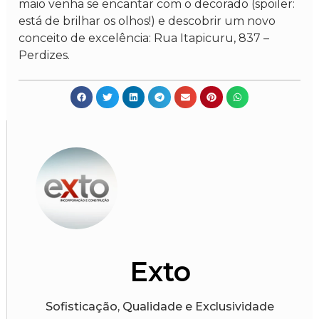
maio venha se encantar com o decorado (spoiler:
está de brilhar os olhos!) e descobrir um novo
conceito de excelência: Rua Itapicuru, 837 –
Perdizes.
Exto
Sofisticação, Qualidade e Exclusividade