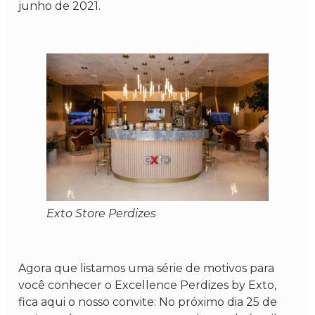
junho de 2021.
Exto Store Perdizes
Agora que listamos uma série de motivos para
você conhecer o Excellence Perdizes by Exto,
fica aqui o nosso convite: No próximo dia 25 de