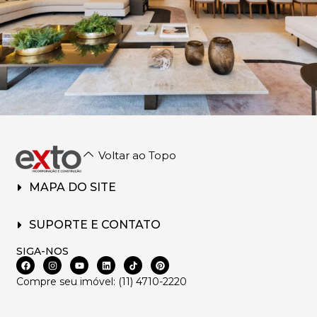
Voltar ao Topo
MAPA DO SITE
SUPORTE E CONTATO
SIGA-NOS
Compre seu imóvel: (11) 4710-2220