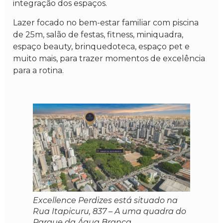
integração dos espaços.
Lazer focado no bem-estar familiar com piscina
de 25m, salão de festas, fitness, miniquadra,
espaço beauty, brinquedoteca, espaço pet e
muito mais, para trazer momentos de excelência
para a rotina.
Excellence Perdizes está situado na
Rua Itapicuru, 837 – A uma quadra do
Parque da Água Branca.