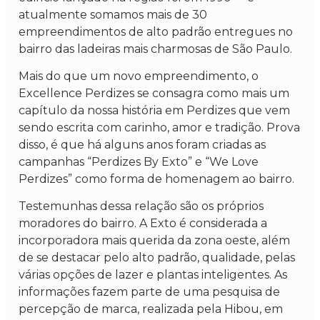
atualmente somamos mais de 30
empreendimentos de alto padrão entregues no
bairro das ladeiras mais charmosas de São Paulo.
Mais do que um novo empreendimento, o
Excellence Perdizes se consagra como mais um
capítulo da nossa história em Perdizes que vem
sendo escrita com carinho, amor e tradição. Prova
disso, é que há alguns anos foram criadas as
campanhas “Perdizes By Exto” e “We Love
Perdizes” como forma de homenagem ao bairro.
Testemunhas dessa relação são os próprios
moradores do bairro. A Exto é considerada a
incorporadora mais querida da zona oeste, além
de se destacar pelo alto padrão, qualidade, pelas
várias opções de lazer e plantas inteligentes. As
informações fazem parte de uma pesquisa de
percepção de marca, realizada pela Hibou, em