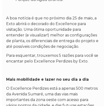
A boa notícia é que no próximo dia 25 de maio, a
Exto abrirá o decorado do Excellence para
visitação. Uma ótima oportunidade para
entender (e visualizar!) melhor as configurações
de planta, os diferenciais de entrega do projeto e
até possíveis condições de negociação.
Para esquentar, trouxemos 5 razões para você se
encantar pelo Excellence Perdizes by Exto.
Mais mobilidade e lazer no seu dia a dia
O Excellence Perdizes está a apenas 500 metros
da Avenida Sumaré, uma das vias mais
importantes da zona oeste com acesso para
vários pontos da cidade, e das futuras estações