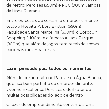
de Metrô: Perdizes (550m) e PUC (900m), ambas
da Linha 6 Laranja.
Entre os locais que cercam o empreendimento
estão o Hospital Albert Einstein (550m),
Faculdade Santa Marcelina (600m), o Borboun
Shopping (1.100m) e o famoso Allianz Parque
(900m) que além de jogos, tem recebido shows
nacionais e internacionais.
Lazer pensado para todos os momentos
Além de curtir muito no Parque da Água Branca,
que fica bem pertinho do empreendimento,
viver no Excellence Perdizes é desfrutar de
muitas possibilidades do lado de dentro.
O lazer do empreendimento contempla uma