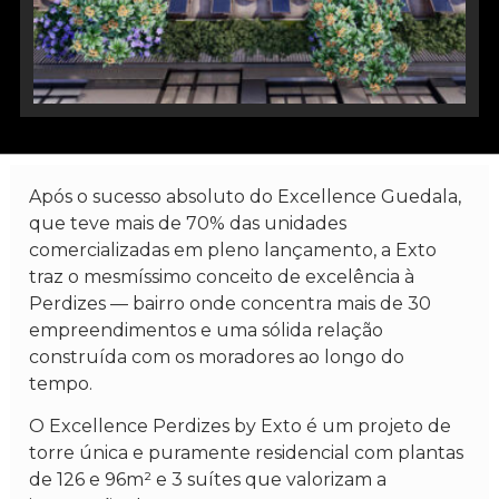
Após o sucesso absoluto do Excellence Guedala,
que teve mais de 70% das unidades
comercializadas em pleno lançamento, a Exto
traz o mesmíssimo conceito de excelência à
Perdizes — bairro onde concentra mais de 30
empreendimentos e uma sólida relação
construída com os moradores ao longo do
tempo.
O Excellence Perdizes by Exto é um projeto de
torre única e puramente residencial com plantas
de 126 e 96m² e 3 suítes que valorizam a