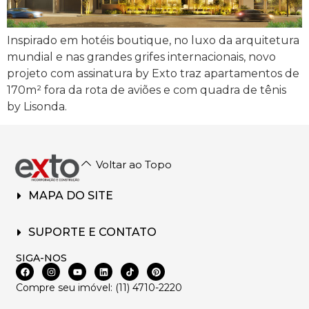
Inspirado em hotéis boutique, no luxo da arquitetura
mundial e nas grandes grifes internacionais, novo
projeto com assinatura by Exto traz apartamentos de
170m² fora da rota de aviões e com quadra de tênis
by Lisonda.
Voltar ao Topo
MAPA DO SITE
SUPORTE E CONTATO
SIGA-NOS
Compre seu imóvel: (11) 4710-2220