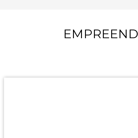
EMPREEND