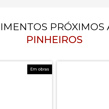
IMENTOS PRÓXIMOS
PINHEIROS
Em obras