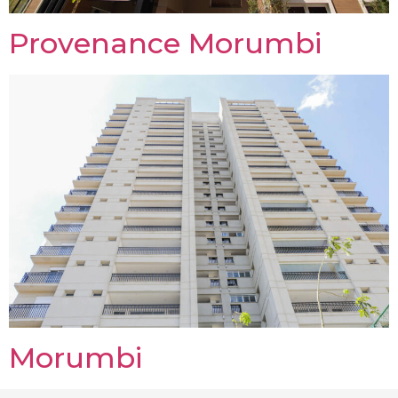
Provenance Morumbi
Morumbi