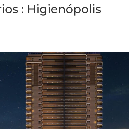
ios :
Higienópolis