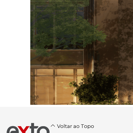
Voltar ao Topo