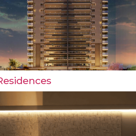
Residences