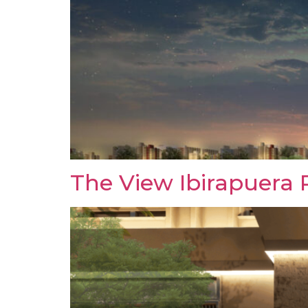
The View Ibirapuera 